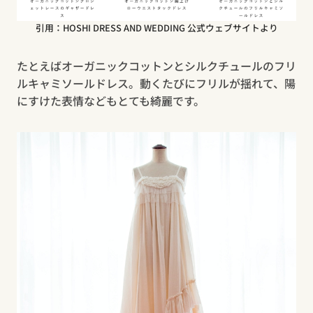
引用：HOSHI DRESS AND WEDDING 公式ウェブサイトより
たとえばオーガニックコットンとシルクチュールのフリ
ルキャミソールドレス。動くたびにフリルが揺れて、陽
にすけた表情などもとても綺麗です。