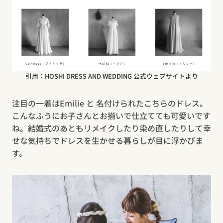
引用：HOSHI DRESS AND WEDDING 公式ウェブサイトより
注目の一着はEmilie と 名付けられたこちらのドレス。
こんなふうにお子さんとお揃いで仕立てても可愛いです
ね。結婚式のあともリメイクしたり染め直したりして幸
せな気持ちでドレスを生かせる暮らしが目に浮かびま
す。