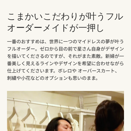
こまかいこだわりが叶うフル
オーダーメイドが一押し
一番のおすすめは、世界に一つのマイドレスの夢が叶う
フルオーダー。ゼロから目の前で星さん自身がデザイン
を描いてくださるのですが、それがまた素敵。新婦が一
番美しく見えるラインやデザインを希望に合わせながら
仕上げてくださいます。ボレロや オーバースカート、
刺繍や小花などのオプションも思いのまま。