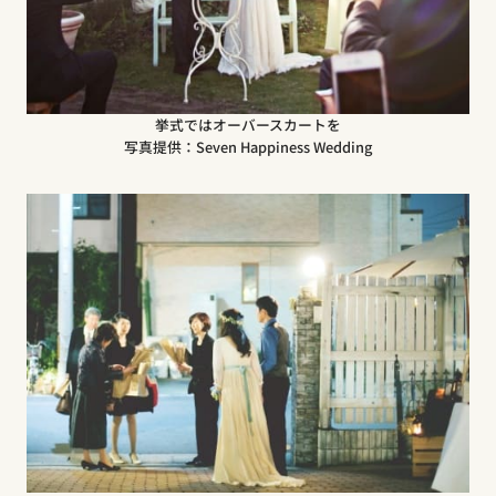
挙式ではオーバースカートを
写真提供：Seven Happiness Wedding