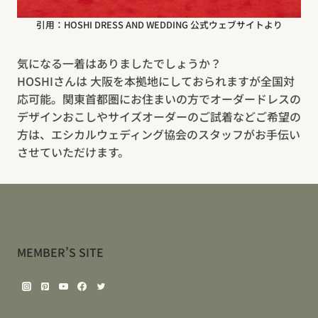
引用：HOSHI DRESS AND WEDDING 公式ウェブサイトより
気になる一着はありましたでしょうか？
HOSHIさんは 大阪を本拠地にしておられますが全国対
応可能。関東首都圏にお住まいの方でオーダードレスの
デザインおこしやサイズオーダーのご試着などご希望の
方は、エシカルウェディング協会のスタッフがお手伝い
させていただけます。
MEMBER’S SITE