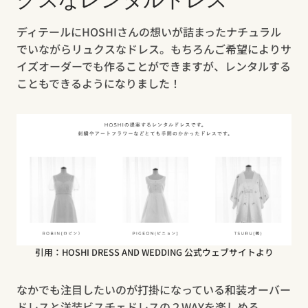
ディテールにHOSHIさんの想いが詰まったナチュラル
でいながらリュクスなドレス。もちろんご希望によりサ
イズオーダーでも作ることができますが、レンタルする
こともできるようになりました！
引用：HOSHI DRESS AND WEDDING 公式ウェブサイトより
なかでも注目したいのが打掛になっている和装オーバー
ドレスと洋装ビスチェドレスの２WAYを楽しめる