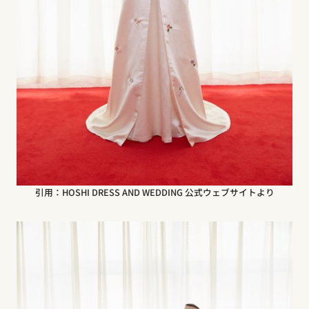
引用：HOSHI DRESS AND WEDDING 公式ウェブサイトより