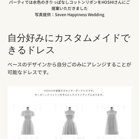
パーティでは水色のきりっぱなしコットンリボンをHOSHIさんにご
提案いただきました
写真提供：Seven Happiness Wedding
自分好みにカスタムメイドで
きるドレス
ベースのデザインから自分ごのみにアレンジすることが
可能なドレスです。