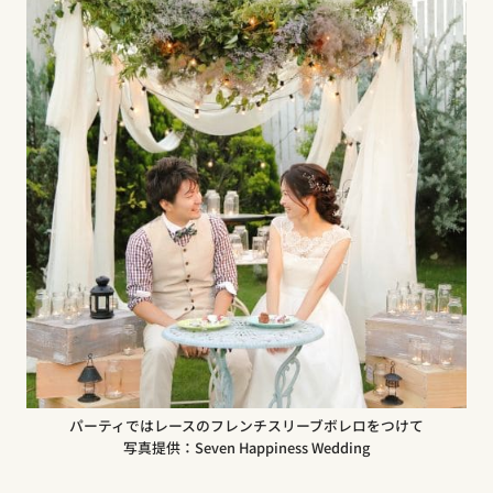
パーティではレースのフレンチスリーブボレロをつけて
写真提供：Seven Happiness Wedding