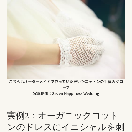
こちらもオーダーメイドで作っていただいたコットンの手編みグロ
ーブ
写真提供：Seven Happiness Wedding
実例2：オーガニックコット
ンのドレスにイニシャルを刺