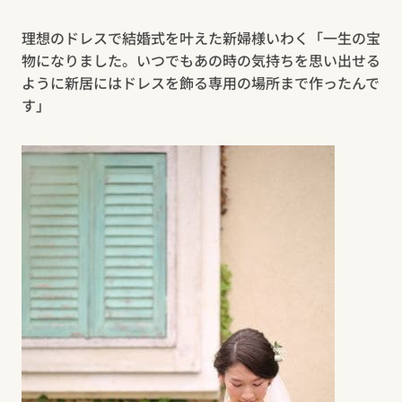
理想のドレスで結婚式を叶えた新婦様いわく「一生の宝
物になりました。いつでもあの時の気持ちを思い出せる
ように新居にはドレスを飾る専用の場所まで作ったんで
す」