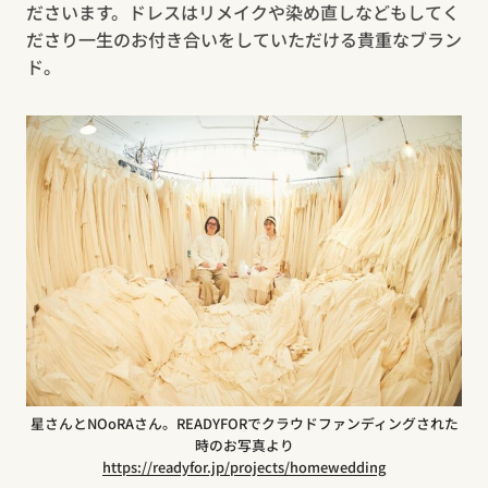
ださいます。ドレスはリメイクや染め直しなどもしてく
ださり一生のお付き合いをしていただける貴重なブラン
ド。
星さんとNOoRAさん。READYFORでクラウドファンディングされた
時のお写真より
https://readyfor.jp/projects/homewedding