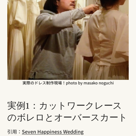
実際のドレス制作現場！photo by masako noguchi
実例1：カットワークレース
のボレロとオーバースカート
引用：
Seven Happiness Wedding