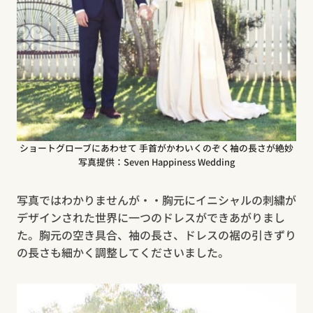
ショートグローブにあわせて 手首がかわいくのぞく袖の長さが絶妙
写真提供：Seven Happiness Wedding
写真ではわかりませんが・・胸元にイニシャルの刺繍が
デザインされた世界に一つのドレスができあがりまし
た。胸元の空き具合、袖の長さ、ドレスの裾の引きずり
の長さも細かく調整してくださいました。