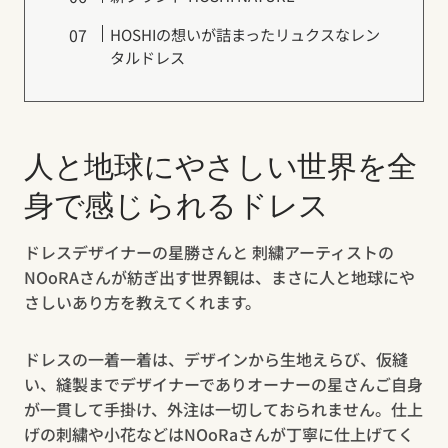
HOSHIの想いが詰まったリュクスなレン
タルドレス
人と地球にやさしい世界を全
身で感じられるドレス
ドレスデザイナーの星勝さんと 刺繍アーティストの
NOoRAさんが紡ぎ出す世界観は、まさに人と地球にや
さしいあり方を教えてくれます。
ドレスの一着一着は、デザインから生地えらび、仮縫
い、縫製までデザイナーでありオーナーの星さんご自身
が一貫して手掛け、外注は一切しておられません。仕上
げの刺繍や小花などはNOoRaさんが丁寧に仕上げてく