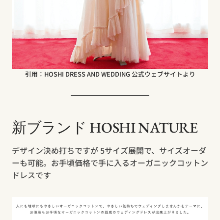
引用：HOSHI DRESS AND WEDDING 公式ウェブサイトより
新ブランド HOSHI NATURE
デザイン決め打ちですが 5サイズ展開で、サイズオーダ
ーも可能。お手頃価格で手に入るオーガニックコットン
ドレスです