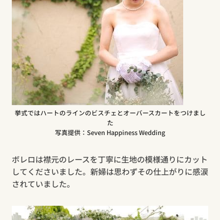
挙式ではハートのラインのビスチェとオーバースカートをつけまし
た
写真提供：Seven Happiness Wedding
ボレロは襟元のレースを丁寧に生地の模様通りにカット
してくださいました。新婦は思わずその仕上がりに感涙
されていました。