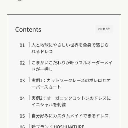
Contents
CLOSE
人と地球にやさしい世界を全身で感じら
れるドレス
こまかいこだわりが叶うフルオーダーメイ
ドが一押し
実例1：カットワークレースのボレロとオ
ーバースカート
実例2：オーガニックコットンのドレスに
イニシャルを刺繍
自分好みにカスタムメイドできるドレス
新ブランド HOSHI NATURE