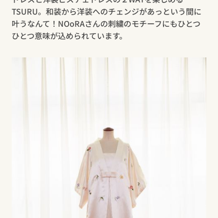
TSURU。和装から洋装へのチェンジがあっという間に
叶うなんて！NOoRAさんの刺繍のモチーフにもひとつ
ひとつ意味が込められています。