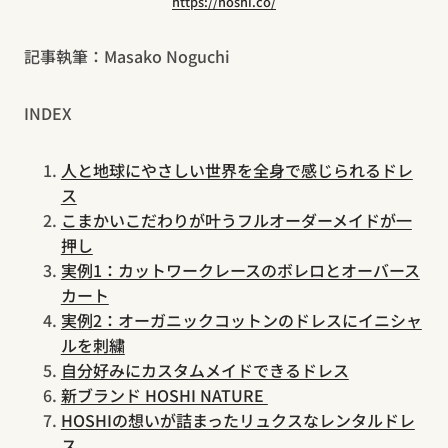
https://hoshi.co/
記事執筆：Masako Noguchi
INDEX
人と地球にやさしい世界を全身で感じられるドレ
ス
こまかいこだわりが叶うフルオーダーメイドが一
押し
実例1：カットワークレースのボレロとオーバース
カート
実例2：オーガニックコットンのドレスにイニシャ
ルを刺繍
自分好みにカスタムメイドできるドレス
新ブランド HOSHI NATURE
HOSHIの想いが詰まったリュクスなレンタルドレ
ス