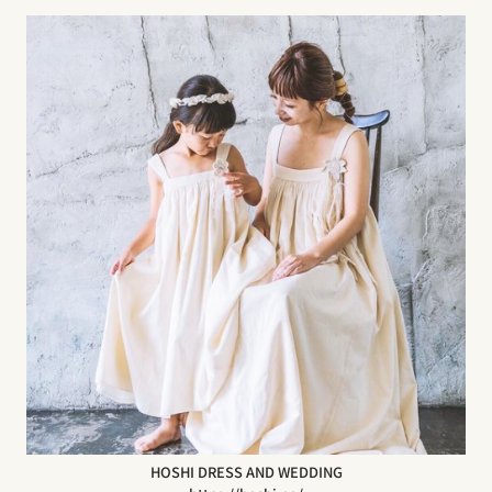
HOSHI DRESS AND WEDDING