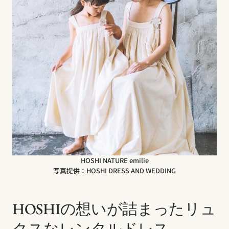
HOSHI NATURE emilie
写真提供：HOSHI DRESS AND WEDDING
HOSHIの想いが詰まったリュ
クスなレンタルドレス