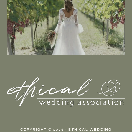
COPYRIGHT © 2026 · ETHICAL WEDDING