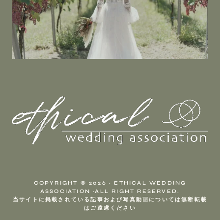
COPYRIGHT © 2026 · ETHICAL WEDDING
ASSOCIATION ·ALL RIGHT RESERVED.
当サイトに掲載されている記事および写真動画については無断転載
はご遠慮ください