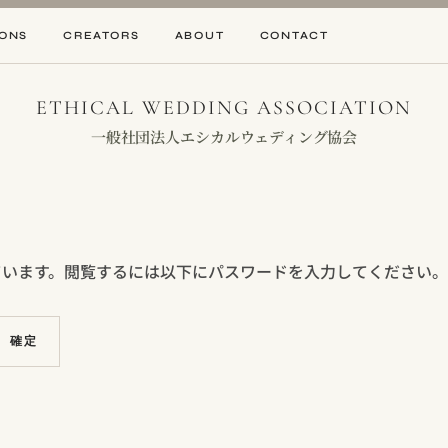
IONS
CREATORS
ABOUT
CONTACT
ETHICAL WEDDING ASSOCIATION
一般社団法人エシカルウェディング協会
ています。閲覧するには以下にパスワードを入力してください。