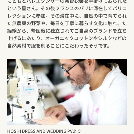
もともとバレエダンサーの舞台衣装を手掛けておられた
という星さん。その後フランスのパリに滞在してパリコ
レクションに参加。その滞在中に、自然の中で育てられ
た無農薬の野菜や、毎日を丁寧に暮らす文化に触れ、た
経験から、帰国後に独立されてご自身のブランドを立ち
上げるにあたり、オーガニックコットンやシルクなどの
自然素材で服を創ることにこだわったそうです。
HOSHI DRESS AND WEDDING PVより