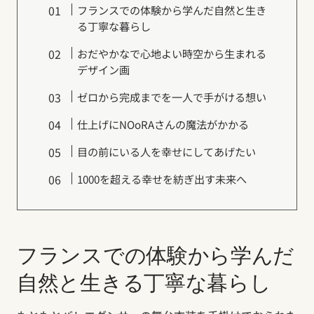
フランスでの体験から学んだ自然と生き
る丁寧な暮らし
おだやかなで心地よい時空から生まれる
デザイン画
ゼロから完成までを一人で手がける想い
仕上げにNOoRAさんの魔法がかかる
目の前にいる人を幸せにしてあげたい
1000を超える幸せを紡ぎ出す未来へ
フランスでの体験から学んだ
自然と生きる丁寧な暮らし