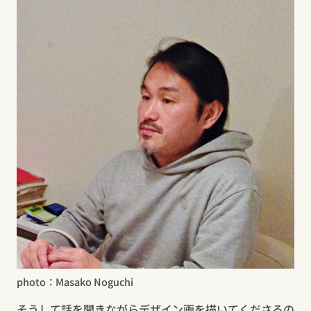
photo：Masako Noguchi
そうして話を聞きながらデザイン画を描いてくださるの