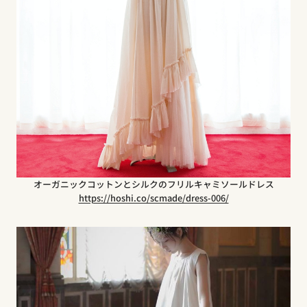
オーガニックコットンとシルクのフリルキャミソールドレス
https://hoshi.co/scmade/dress-006/