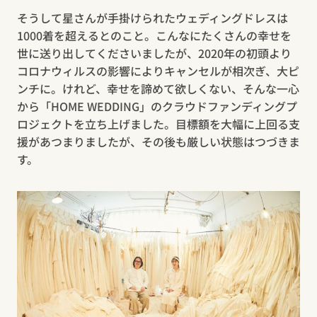
そうして星さんが手掛けられたウェディングドレスは
1000着を超えるとのこと。こんなにたくさんの幸せを
世に送り出してくださいましたが、2020年の初頭より
コロナウィルスの影響によりキャンセルが相次ぎ、大ピ
ンチに。けれど、幸せを諦めて欲しくない、そんな一心
から「HOME WEDDING」のクラウドファンディングプ
ロジェクトを立ち上げました。目標額を大幅に上回る支
援があつまりましたが、その後も厳しい状態はつづきま
す。