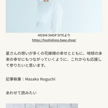
HOSHI SHOP SITEより
https://hoshidress.base.shop/
星さんの想いが多くの花嫁様の幸せとともに、地球の未
来の幸せにもつながっていくように、これからも応援し
て参りたいと思います。
記事執筆：Masako Noguchi
あわせて読みたい