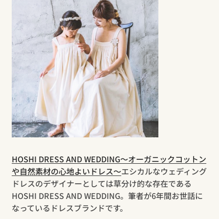
HOSHI DRESS AND WEDDING〜オーガニックコットン
や自然素材の心地よいドレス〜
エシカルなウェディング
ドレスのデザイナーとしては草分け的な存在である
HOSHI DRESS AND WEDDING。筆者が6年間お世話に
なっているドレスブランドです。