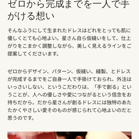
ゼロから完成までを一人で手
がける想い
そんなふうにして生まれたドレスはどれをとっても肌に
優しくとても心地よい。星さん自ら仮縫いをして、仕上
がりをこまかく調整しながら、美しく見えるラインをご
提案してくださいます。
ゼロからデザイン、パターン、仮縫い、縫製、とドレス
が完成するまでをご自身一人で手掛けておられ、外注は
いっさいしない、というこだわりは、「手で創る」とい
うことが、人への優しさや愛につながるという信念をお
持ちだから。だから星さんが創るドレスには独特のあた
たかくやさしい愛そのものが感じられて心地よいのだと
思うのです。