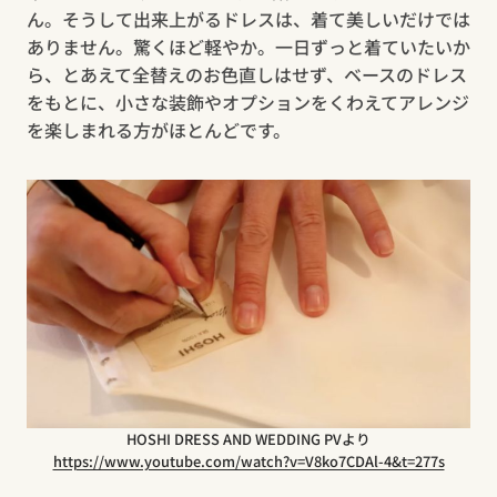
ん。そうして出来上がるドレスは、着て美しいだけでは
ありません。驚くほど軽やか。一日ずっと着ていたいか
ら、とあえて全替えのお色直しはせず、ベースのドレス
をもとに、小さな装飾やオプションをくわえてアレンジ
を楽しまれる方がほとんどです。
HOSHI DRESS AND WEDDING PVより
https://www.youtube.com/watch?v=V8ko7CDAl-4&t=277s