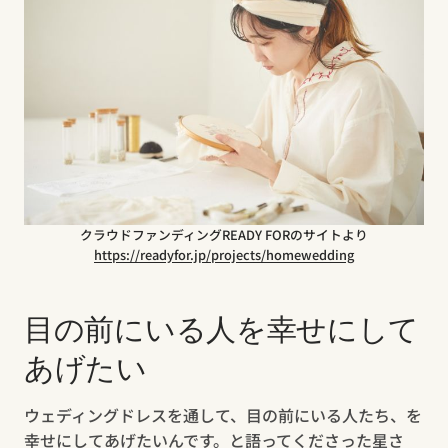
クラウドファンディングREADY FORのサイトより
https://readyfor.jp/projects/homewedding
目の前にいる人を幸せにして
あげたい
ウェディングドレスを通して、目の前にいる人たち、を
幸せにしてあげたいんです。と語ってくださった星さ