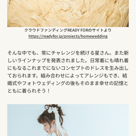
クラウドファンディングREADY FORのサイトより
https://readyfor.jp/projects/homewedding
そんな中でも、常にチャレンジを続ける星さん。また新
しいラインナップを発表されました。日常着にも晴れ着
にもなるこれまでにないコンセプトのドレスを生み出し
ておられます。組み合わせによってアレンジもでき、結
婚式やフォトウェディングの後もそのまま幸せの記憶と
ともに着られそう！